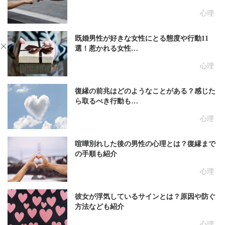
心理
既婚男性が好きな女性にとる態度や行動11
選！惹かれる女性…
心理
復縁の前兆はどのようなことがある？感じた
ら取るべき行動も…
心理
喧嘩別れした後の男性の心理とは？復縁まで
の手順も紹介
心理
彼女が浮気しているサインとは？原因や防ぐ
方法なども紹介
心理