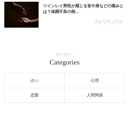
ツインレイ男性が感じる首や肩などの痛みと
は？体調不良の例…
スピリチュアル
カテゴリー
Categories
占い
心理
恋愛
人間関係