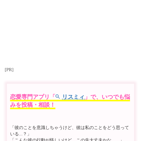
[PR]
恋愛専門アプリ「
リスミィ
」で、いつでも悩
みを投稿・相談！
「彼のことを意識しちゃうけど、彼は私のことをどう思って
いる...？」
「こんな彼の行動が怪しいけど、この先大丈夫かな...。」