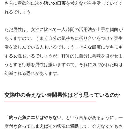
さらに意欲的に次の
誘いの口実
を考えながら生活していてく
れるでしょう。
ただ男性は、女性に比べて一人時間の活用法が上手な傾向が
ありますので、うまく自分の気持ちに折り合いをつけて実生
活を楽しんでいる人もいるでしょう。そんな態度にヤキモキ
する女性もいるでしょうが、打算的に自分に興味を引かせよ
うとする行動を男性は嫌いますので、それに気づかれた時は
幻滅される恐れがあります。
交際中の会えない時間男性はどう思っているのか
「
釣った魚にエサはやらない
」という言葉があるように、一
度
付き合ってしまえば
その状況に
満足
して、会えなくてもさ