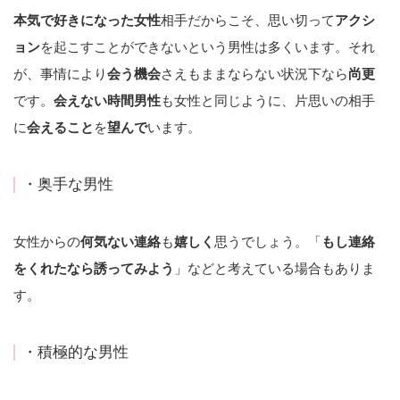
本気で好きになった女性
相手だからこそ、思い切って
アクシ
ョン
を起こすことができないという男性は多くいます。それ
が、事情により
会う機会
さえもままならない状況下なら
尚更
です。
会えない時間男性
も女性と同じように、片思いの相手
に
会えること
を
望んで
います。
・奥手な男性
女性からの
何気ない連絡
も
嬉しく
思うでしょう。「
もし連絡
をくれたなら誘ってみよう
」などと考えている場合もありま
す。
・積極的な男性