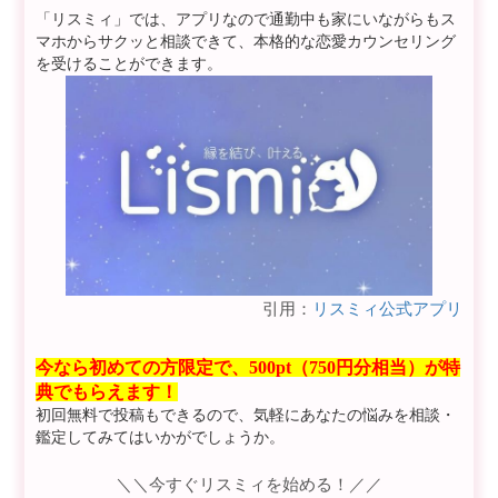
「リスミィ」では、アプリなので通勤中も家にいながらもス
マホからサクッと相談できて、本格的な恋愛カウンセリング
を受けることができます。
引用：
リスミィ公式アプリ
今なら初めての方限定で、500pt（750円分相当）が特
典でもらえます！
初回無料で投稿もできるので、気軽にあなたの悩みを相談・
鑑定してみてはいかがでしょうか。
＼＼今すぐリスミィを始める！／／