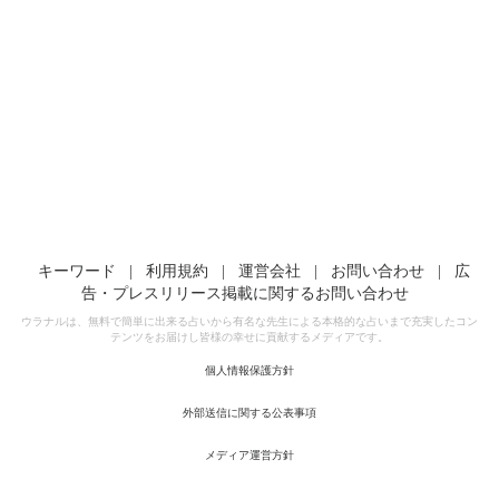
キーワード
|
利用規約
|
運営会社
|
お問い合わせ
|
広
告・プレスリリース掲載に関するお問い合わせ
ウラナルは、無料で簡単に出来る占いから有名な先生による本格的な占いまで充実したコン
テンツをお届けし皆様の幸せに貢献するメディアです。
個人情報保護方針
外部送信に関する公表事項
メディア運営方針