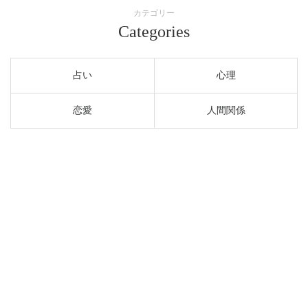
カテゴリー
Categories
占い
心理
恋愛
人間関係