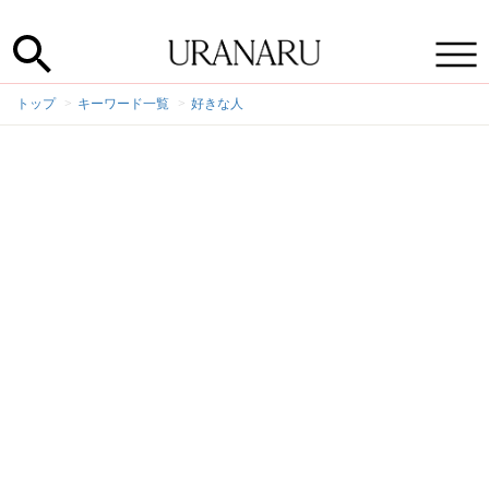
トップ
キーワード一覧
好きな人