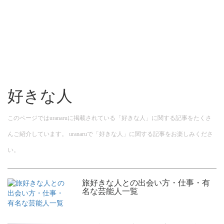
好きな人
このページではuranaruに掲載されている「好きな人」に関する記事をたくさ
んご紹介しています。 uranaruで「好きな人」に関する記事をお楽しみくださ
い。
旅好きな人との出会い方・仕事・有
名な芸能人一覧