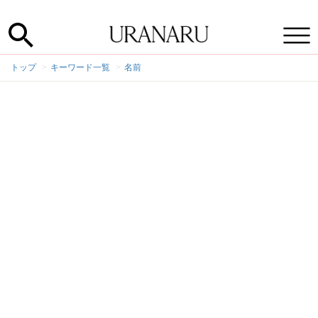
トップ
キーワード一覧
名前