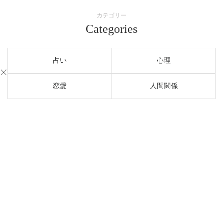
カテゴリー
Categories
占い
心理
恋愛
人間関係