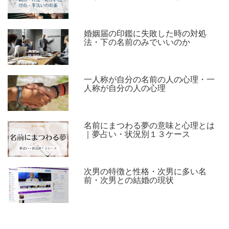
婚姻届の印鑑に失敗した時の対処
法・下の名前のみでいいのか
一人称が自分の名前の人の心理・一
人称が自分の人の心理
名前にまつわる夢の意味と心理とは
｜夢占い・状況別１３ケース
次男の特徴と性格・次男に多い名
前・次男との結婚の現状