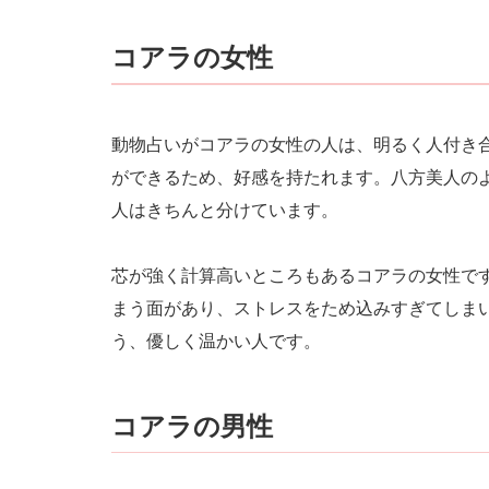
コアラの女性
動物占いがコアラの女性の人は、明るく人付き
ができるため、好感を持たれます。八方美人の
人はきちんと分けています。
芯が強く計算高いところもあるコアラの女性で
まう面があり、ストレスをため込みすぎてしま
う、優しく温かい人です。
コアラの男性