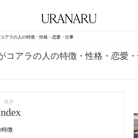
がコアラの人の特徴・性格・恋愛・仕事
がコアラの人の特徴・性格・恋愛・
目次
Index
の特徴