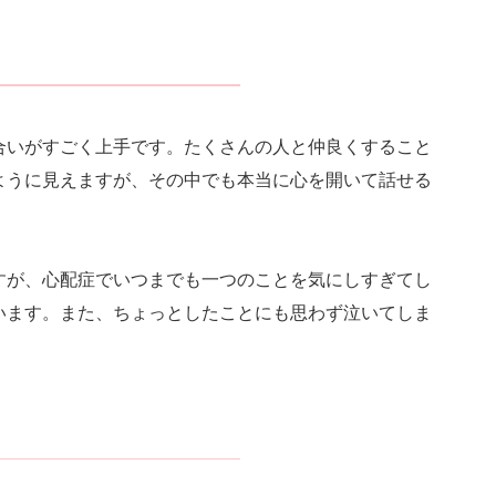
合いがすごく上手です。たくさんの人と仲良くすること
ように見えますが、その中でも本当に心を開いて話せる
すが、心配症でいつまでも一つのことを気にしすぎてし
います。また、ちょっとしたことにも思わず泣いてしま