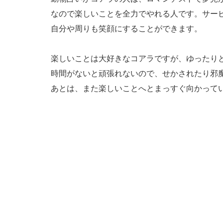
なので楽しいことを全力でやれる人です。サー
自分や周りも笑顔にすることができます。
楽しいことは大好きなコアラですが、ゆったり
時間がないと頑張れないので、せかされたり邪
あとは、また楽しいことへとまっすぐ向かって