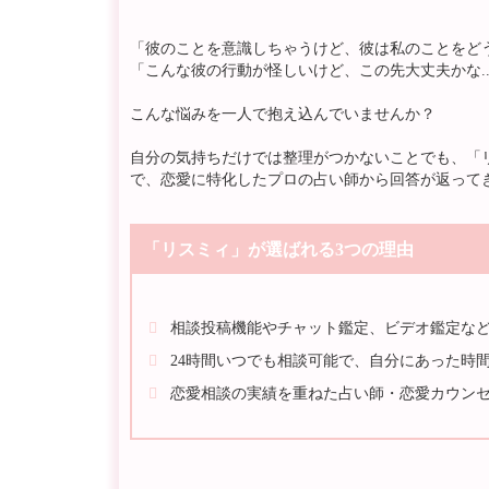
「彼のことを意識しちゃうけど、彼は私のことをどう思
「こんな彼の行動が怪しいけど、この先大丈夫かな..
こんな悩みを一人で抱え込んでいませんか？
自分の気持ちだけでは整理がつかないことでも、「
で、恋愛に特化したプロの占い師から回答が返って
「リスミィ」が選ばれる3つの理由
相談投稿機能やチャット鑑定、ビデオ鑑定な
24時間いつでも相談可能で、自分にあった時間
恋愛相談の実績を重ねた占い師・恋愛カウン