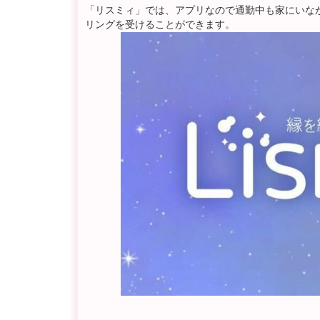
「リスミィ」では、アプリなので通勤中も家にいな
リングを受けることができます。