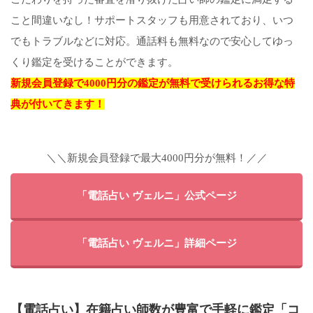
こと間違いなし！サポートスタッフも用意されており、いつ
でもトラブルなどに対応。通話料も無料なので安心してゆっ
くり鑑定を受けることができます。
新規会員登録で4000円分の鑑定が無料で受けられるお得な特
典が付いてきます！
＼＼新規会員登録で最大4000円分が無料！／／
「電話占い ヴェルニ」公式ページ
「電話占い ヴェルニ」詳細ページ
【電話占い】在籍占い師数が豊富で手軽に鑑定「コ