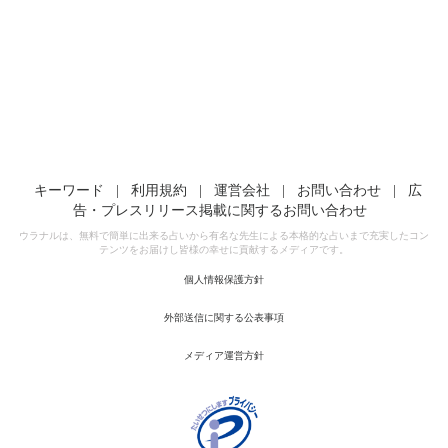
キーワード
|
利用規約
|
運営会社
|
お問い合わせ
|
広
告・プレスリリース掲載に関するお問い合わせ
ウラナルは、無料で簡単に出来る占いから有名な先生による本格的な占いまで充実したコン
テンツをお届けし皆様の幸せに貢献するメディアです。
個人情報保護方針
外部送信に関する公表事項
メディア運営方針