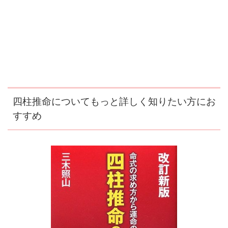
四柱推命についてもっと詳しく知りたい方にお
すすめ