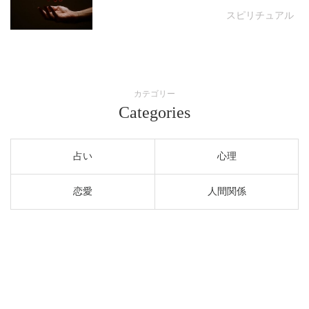
スピリチュアル
カテゴリー
Categories
占い
心理
恋愛
人間関係