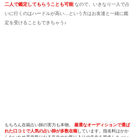
二人で鑑定してもらうことも可能
なので、いきなり一人で占
いに行くのはハードルが高い…という方はお友達と一緒に鑑
定を受けることもできちゃう♪
もちろん在籍占い師の実力も本物。
厳選なオーディションで選ば
れた口コミで人気の占い師が多数在籍
しています。指名料はかか