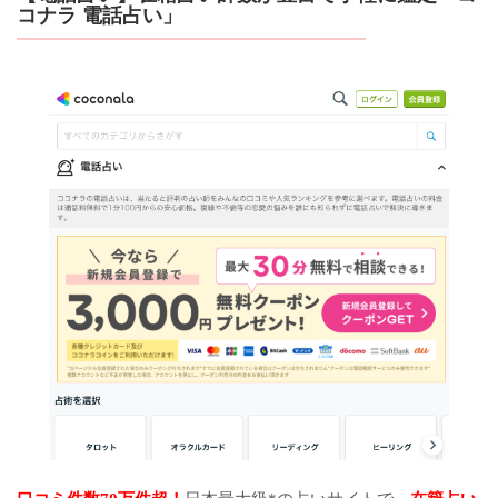
コナラ 電話占い」