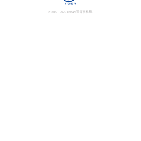
©2016 - 2026 uranaru運営事務局.