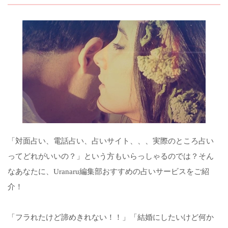
「対面占い、電話占い、占いサイト、、、実際のところ占い
ってどれがいいの？」という方もいらっしゃるのでは？そん
なあなたに、Uranaru編集部おすすめの占いサービスをご紹
介！
「フラれたけど諦めきれない！！」「結婚にしたいけど何か