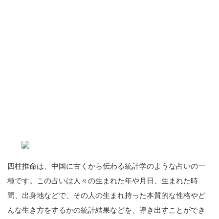
四柱推命は、中国に古くから伝わる統計学のような占いの一
種です。この占いは人々の生まれた年や月日、生まれた時
間、出身地などで、その人の生まれ持った本質的な性格やど
んな生き方をするかの統計結果などを、導き出すことができ