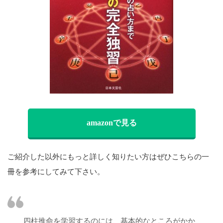
amazonで見る
ご紹介した以外にもっと詳しく知りたい方はぜひこちらの一
冊を参考にしてみて下さい。
四柱推命を学習するのには、基本的なところがかか