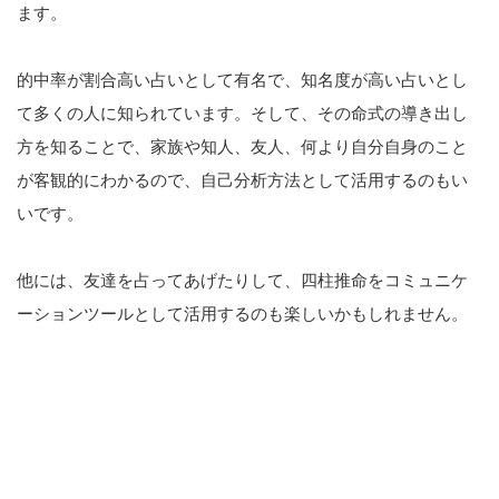
ます。
的中率が割合高い占いとして有名で、知名度が高い占いとし
て多くの人に知られています。そして、その命式の導き出し
方を知ることで、家族や知人、友人、何より自分自身のこと
が客観的にわかるので、自己分析方法として活用するのもい
いです。
他には、友達を占ってあげたりして、四柱推命をコミュニケ
ーションツールとして活用するのも楽しいかもしれません。