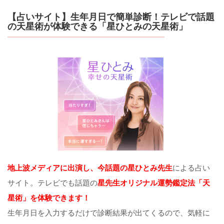
【占いサイト】生年月日で簡単診断！テレビで話題
の天星術が体験できる「星ひとみの天星術」
地上波メディアに出演し、今話題の星ひとみ先生
による占い
サイト。テレビでも話題の
星先生オリジナル運勢鑑定法「天
星術」を体験できます！
生年月日を入力するだけで診断結果が出てくるので、気軽に