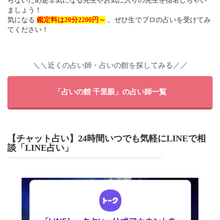
らないため是非気になる先生やお気に入りの先生を指名しちゃい
ましょう！
気になる
鑑定料は20分2200円～
。ぜひ生でプロの占いを受けてみ
てください！
＼＼近くの占い師・占いの館を探してみる／／
「占いの館 千里眼」の占い師一覧
【チャット占い】24時間いつでも気軽にLINEで相
談「LINE占い」