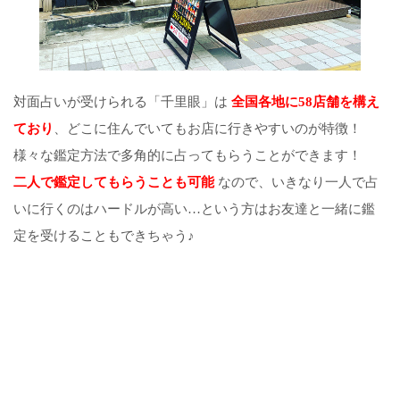
対面占いが受けられる「千里眼」は
全国各地に58店舗を構え
ており
、どこに住んでいてもお店に行きやすいのが特徴！
様々な鑑定方法で多角的に占ってもらうことができます！
二人で鑑定してもらうことも可能
なので、いきなり一人で占
いに行くのはハードルが高い…という方はお友達と一緒に鑑
定を受けることもできちゃう♪