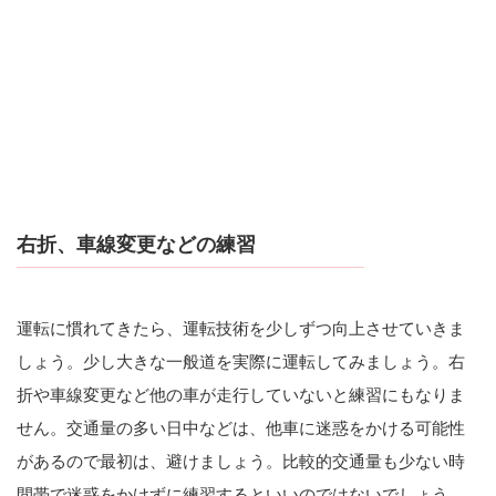
右折、車線変更などの練習
運転に慣れてきたら、運転技術を少しずつ向上させていきま
しょう。少し大きな一般道を実際に運転してみましょう。右
折や車線変更など他の車が走行していないと練習にもなりま
せん。交通量の多い日中などは、他車に迷惑をかける可能性
があるので最初は、避けましょう。比較的交通量も少ない時
間帯で迷惑をかけずに練習するといいのではないでしょう