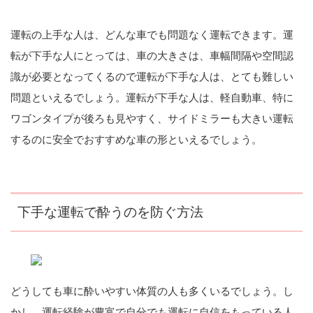
運転の上手な人は、どんな車でも問題なく運転できます。運
転が下手な人にとっては、車の大きさは、車幅間隔や空間認
識が必要となってくるので運転が下手な人は、とても難しい
問題といえるでしょう。運転が下手な人は、軽自動車、特に
ワゴンタイプが後ろも見やすく、サイドミラーも大きい運転
するのに安全でおすすめな車の形といえるでしょう。
下手な運転で酔うのを防ぐ方法
どうしても車に酔いやすい体質の人も多くいるでしょう。し
かし、運転経験が豊富で自分でも運転に自信をもっている人