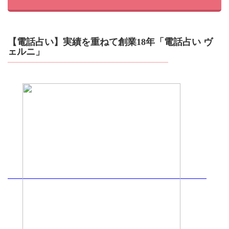
【電話占い】実績を重ねて創業18年「電話占い ヴ
ェルニ」