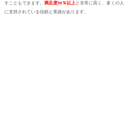
すこともできます。
満足度90％以上
と非常に高く、多くの人
に支持されている信頼と実績があります。