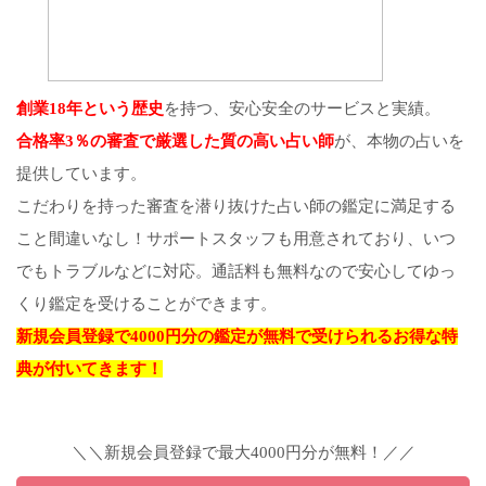
創業18年という歴史
を持つ、安心安全のサービスと実績。
合格率3％の審査で厳選した質の高い占い師
が、本物の占いを
提供しています。
こだわりを持った審査を潜り抜けた占い師の鑑定に満足する
こと間違いなし！サポートスタッフも用意されており、いつ
でもトラブルなどに対応。通話料も無料なので安心してゆっ
くり鑑定を受けることができます。
新規会員登録で4000円分の鑑定が無料で受けられるお得な特
典が付いてきます！
＼＼新規会員登録で最大4000円分が無料！／／