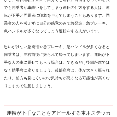
でも同乗者が車酔いをしてしまう運転の仕方をする人は、運
転が下手と同乗者に印象を与えてしまうこともあります。同
乗者の人を考えずに自分の感覚のみで急発進、急ブレーキ、
急ハンドルが多くなってしまう運転をする人がいます。
思いがけない急発進や急ブレーキ、急ハンドルが多くなると
同乗者は、左右前後に振られて酔ってしまいます。運転が下
手な人の車に乗せてもらう場合は、できるだけ後部座席では
なく助手席に座りましょう。後部座席は、体が大きく振られ
たり、前方も見にくいので気持ちが悪くなる可能性が高くな
りますので注意しましょう。
運転が下手なことをアピールする車用ステッカ