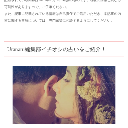
可能性がありますので、ご了承ください。
また、記事に記載されている情報は自己責任でご活用いただき、本記事の内
容に関する事項については、専門家等に相談するようにしてください。
Uranaru編集部イチオシの占いをご紹介！