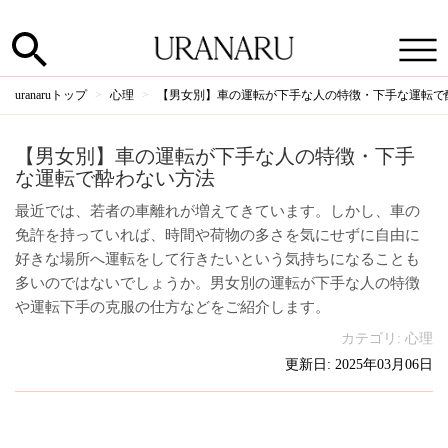
uranaruトップ
心理
【男女別】車の運転が下手な人の特徴・下手な運転で
【男女別】車の運転が下手な人の特徴・下手
な運転で酔わない方法
最近では、若者の車離れが増えてきています。しかし、車の
免許を持っていれば、時間や荷物の多さを気にせずに自由に
好きな場所へ運転をして行きたいという気持ちになることも
多いのではないでしょうか。男女別の運転が下手な人の特徴
や運転下手の克服の仕方などをご紹介します。
カテゴリ:
心理
更新日: 2025年03月06日