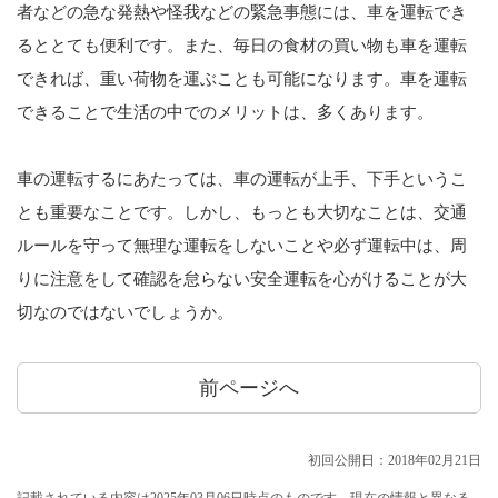
者などの急な発熱や怪我などの緊急事態には、車を運転でき
るととても便利です。また、毎日の食材の買い物も車を運転
できれば、重い荷物を運ぶことも可能になります。車を運転
できることで生活の中でのメリットは、多くあります。
車の運転するにあたっては、車の運転が上手、下手というこ
とも重要なことです。しかし、もっとも大切なことは、交通
ルールを守って無理な運転をしないことや必ず運転中は、周
りに注意をして確認を怠らない安全運転を心がけることが大
切なのではないでしょうか。
前ページへ
初回公開日：2018年02月21日
記載されている内容は2025年03月06日時点のものです。現在の情報と異なる