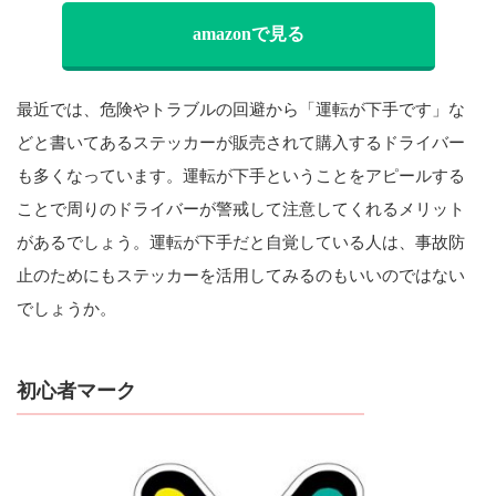
amazonで見る
最近では、危険やトラブルの回避から「運転が下手です」な
どと書いてあるステッカーが販売されて購入するドライバー
も多くなっています。運転が下手ということをアピールする
ことで周りのドライバーが警戒して注意してくれるメリット
があるでしょう。運転が下手だと自覚している人は、事故防
止のためにもステッカーを活用してみるのもいいのではない
でしょうか。
初心者マーク