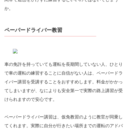
か。
ペーパードライバー教習
車の免許を持っていても運転を長期間していない人、ひとり
で車の運転の練習することに自信がない人は、ペーパードラ
イバー講習を受講することをおすすめします。料金がかかっ
てしまいますが、なによりも安全第一で実際の路上講習が受
けられますので安心です。
ペーパードライバー講習は、仮免教習のように教官が同乗し
てくれます。実際に自分が行きたい場所までの運転のアドバ